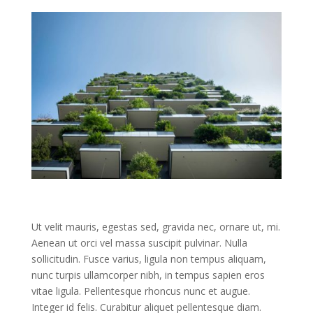
Ut velit mauris, egestas sed, gravida nec, ornare ut, mi.
Aenean ut orci vel massa suscipit pulvinar. Nulla
sollicitudin. Fusce varius, ligula non tempus aliquam,
nunc turpis ullamcorper nibh, in tempus sapien eros
vitae ligula. Pellentesque rhoncus nunc et augue.
Integer id felis. Curabitur aliquet pellentesque diam.