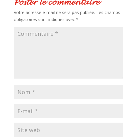
Poster le commentaire
Votre adresse e-mail ne sera pas publiée.
Les champs
obligatoires sont indiqués avec
*