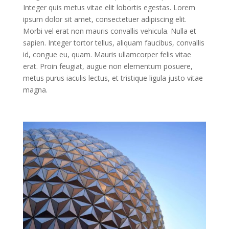
Integer quis metus vitae elit lobortis egestas. Lorem
ipsum dolor sit amet, consectetuer adipiscing elit.
Morbi vel erat non mauris convallis vehicula. Nulla et
sapien. Integer tortor tellus, aliquam faucibus, convallis
id, congue eu, quam. Mauris ullamcorper felis vitae
erat. Proin feugiat, augue non elementum posuere,
metus purus iaculis lectus, et tristique ligula justo vitae
magna.